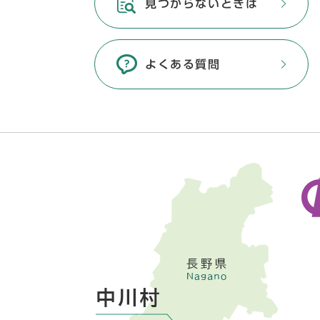
見つからないときは
よくある質問