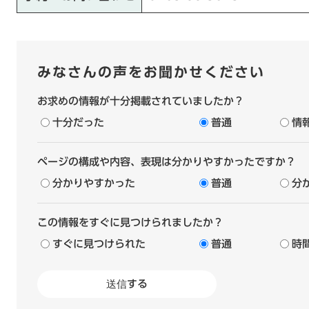
みなさんの声をお聞かせください
お求めの情報が十分掲載されていましたか？
十分だった
普通
情
ページの構成や内容、表現は分かりやすかったですか？
分かりやすかった
普通
分
この情報をすぐに見つけられましたか？
すぐに見つけられた
普通
時