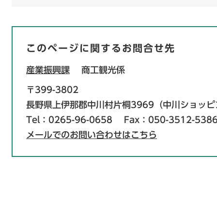
このページに関するお問合せ先
産業振興課
商工観光係
〒399-3802
長野県上伊那郡中川村片桐3969（中川ショッ
Tel：0265-96-0658
Fax：050-3512-538
メールでのお問い合わせはこちら