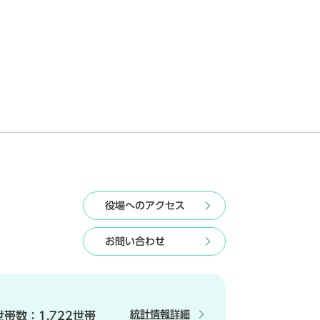
役場へのアクセス
お問い合わせ
統計情報詳細
世帯数：
1,722世帯