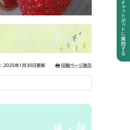
：2025年1月30日更新
印刷ページ表示