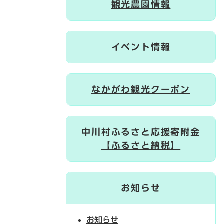
観光農園情報
イベント情報
なかがわ観光クーポン
中川村ふるさと応援寄附金
【ふるさと納税】
お知らせ
お知らせ