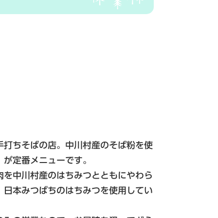
手打ちそばの店。中川村産のそば粉を使
」が定番メニューです。
肉を中川村産のはちみつとともにやわら
、日本みつばちのはちみつを使用してい