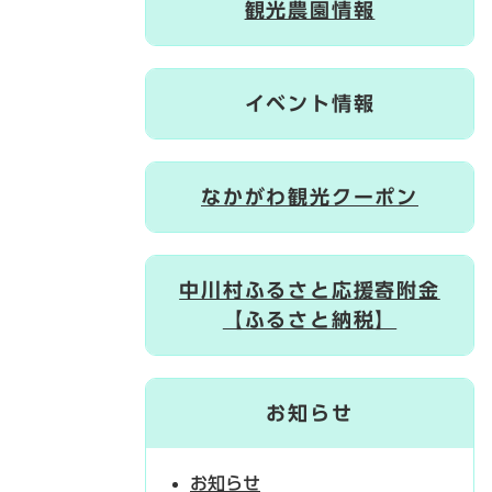
観光農園情報
イベント情報
なかがわ観光クーポン
中川村ふるさと応援寄附金
【ふるさと納税】
お知らせ
お知らせ