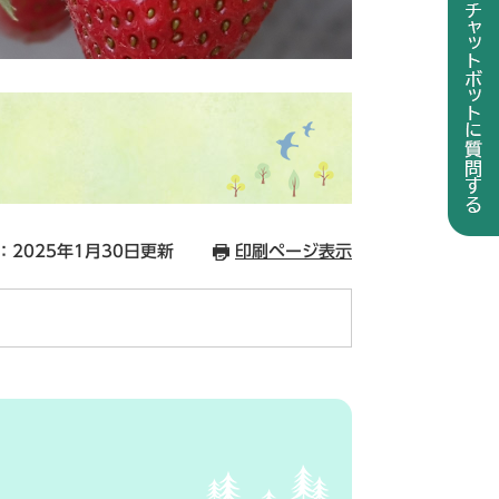
：2025年1月30日更新
印刷ページ表示