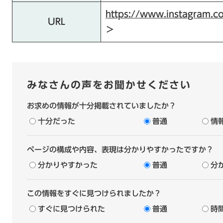
https://www.instagram.c
URL
＞
みなさんの声をお聞かせください
お求めの情報が十分掲載されていましたか？
十分だった
普通
情
ページの構成や内容、表現は分かりやすかったですか？
分かりやすかった
普通
分
この情報をすぐに見つけられましたか？
すぐに見つけられた
普通
時