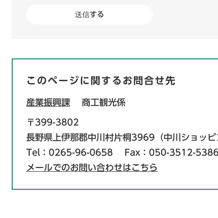
このページに関するお問合せ先
産業振興課
商工観光係
〒399-3802
長野県上伊那郡中川村片桐3969（中川ショッ
Tel：0265-96-0658
Fax：050-3512-538
メールでのお問い合わせはこちら