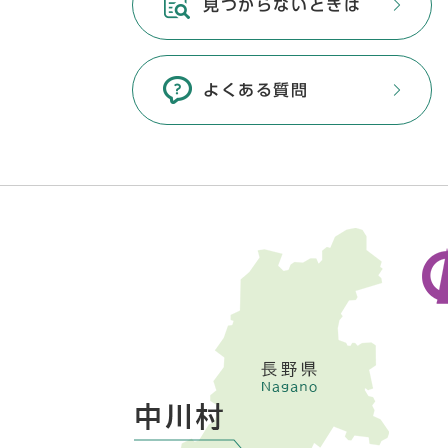
見つからないときは
よくある質問