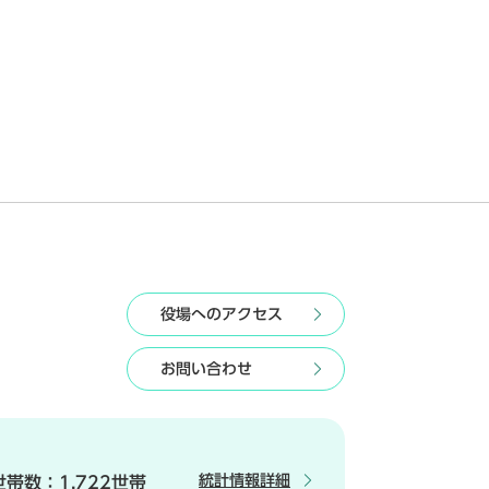
役場へのアクセス
お問い合わせ
統計情報詳細
世帯数：
1,722世帯