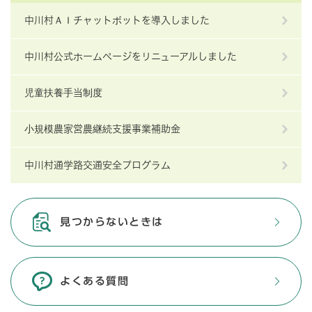
中川村ＡＩチャットボットを導入しました
中川村公式ホームページをリニューアルしました
児童扶養手当制度
小規模農家営農継続支援事業補助金
中川村通学路交通安全プログラム
見つからないときは
よくある質問