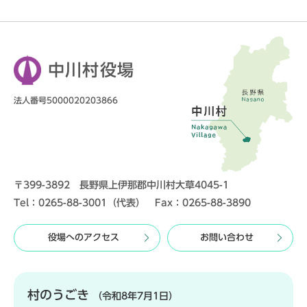
中川村役場
法人番号5000020203866
〒399-3892 長野県上伊那郡中川村大草4045-1
Tel：0265-88-3001（代表） Fax：0265-88-3890
役場へのアクセス
お問い合わせ
村のうごき
（令和8年7月1日）