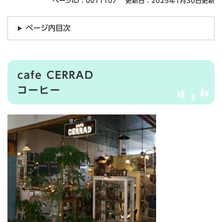
ページID：0011107
更新日：2025年1月30日更新
ページ内目次
cafe CERRAD
コーヒー