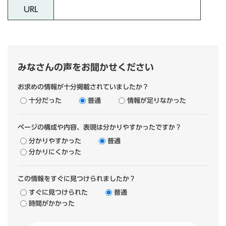
URL
みなさんの声をお聞かせください
お求めの情報が十分掲載されていましたか？
十分だった
普通
情報が足りなかった
ページの構成や内容、表現は分かりやすかったですか？
分かりやすかった
普通
分かりにくかった
この情報をすぐに見つけられましたか？
すぐに見つけられた
普通
時間がかかった