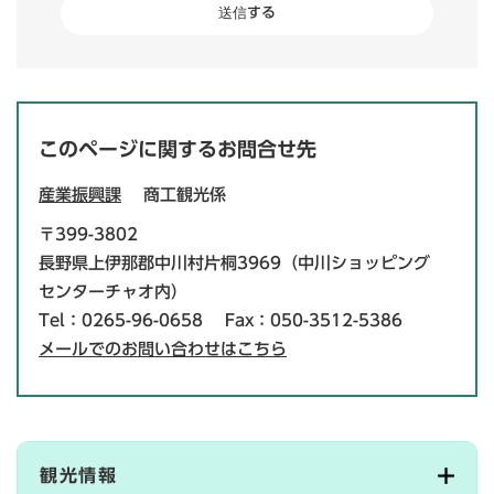
このページに関するお問合せ先
産業振興課
商工観光係
〒399-3802
長野県上伊那郡中川村片桐3969（中川ショッピング
センターチャオ内）
Tel：0265-96-0658
Fax：050-3512-5386
メールでのお問い合わせはこちら
観光情報