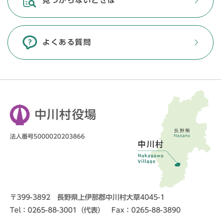
見つからないときは
よくある質問
中川村役場
法人番号5000020203866
〒399-3892 長野県上伊那郡中川村大草4045-1
Tel：0265-88-3001（代表） Fax：0265-88-3890