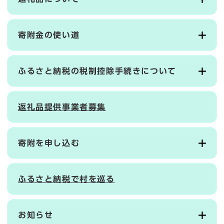
寄附金の使い道
ふるさと納税の税制控除手続きについて
返礼品提供事業者募集
寄附を申し込む
ふるさと納税で村を巡る
お知らせ