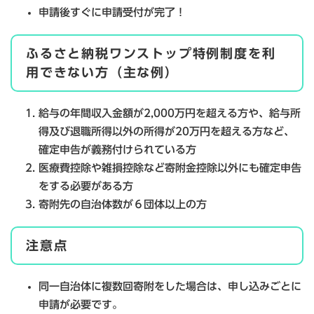
申請後すぐに申請受付が完了！
ふるさと納税ワンストップ特例制度を利
用できない方（主な例）
給与の年間収入金額が2,000万円を超える方や、給与所
得及び退職所得以外の所得が20万円を超える方など、
確定申告が義務付けられている方
医療費控除や雑損控除など寄附金控除以外にも確定申告
をする必要がある方
寄附先の自治体数が６団体以上の方
注意点
同一自治体に複数回寄附をした場合は、申し込みごとに
申請が必要です。