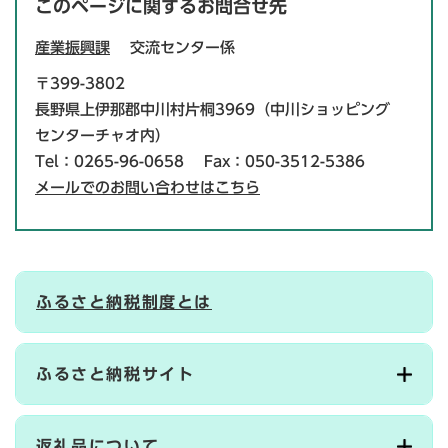
このページに関するお問合せ先
産業振興課
交流センター係
〒399-3802
長野県上伊那郡中川村片桐3969（中川ショッピング
センターチャオ内）
Tel：0265-96-0658
Fax：050-3512-5386
メールでのお問い合わせはこちら
ふるさと納税制度とは
ふるさと納税サイト
返礼品について