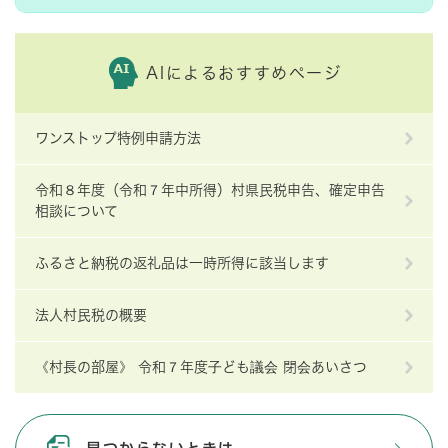
AIによるおすすめページ
ワンストップ特例申請方法
令和８年度（令和７年中所得）村県民税申告、確定申告
相談について
ふるさと納税の返礼品は一時所得に該当します
法人村民税の概要
《村長の部屋》 令和７年度子ども議会 閉会あいさつ