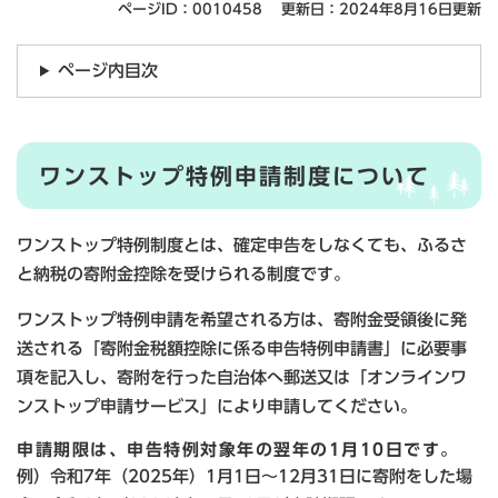
ページID：0010458
更新日：2024年8月16日更新
ページ内目次
ワンストップ特例申請制度について
ワンストップ特例制度とは、確定申告をしなくても、ふるさ
と納税の寄附金控除を受けられる制度です。
ワンストップ特例申請を希望される方は、寄附金受領後に発
送される「寄附金税額控除に係る申告特例申請書」に必要事
項を記入し、寄附を行った自治体へ郵送又は「オンラインワ
ンストップ申請サービス」により申請してください。
申請期限は、申告特例対象年の翌年の1月10日です。
例）令和7年（2025年）1月1日～12月31日に寄附をした場