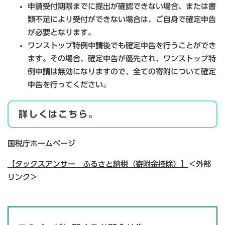
申請受付期限までに提出が確認できない場合、または書
類不足により受付ができない場合は、ご自身で確定申告
が必要となります。
ワンストップ特例申請後でも確定申告を行うことができ
ます。その場合、確定申告が優先され、ワンストップ特
例申請は無効になりますので、全ての寄附について確定
申告を行ってください。
詳しくはこちら。
国税庁ホームページ
【タックスアンサー ふるさと納税（寄附金控除）】
＜外部
リンク＞