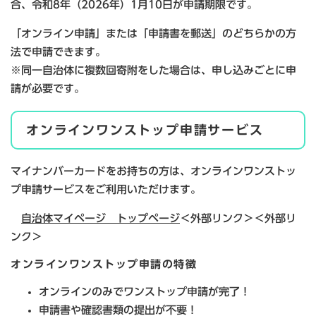
合、令和8年（2026年）1月10日が申請期限です。
「オンライン申請」または「申請書を郵送」のどちらかの方
法で申請できます。
※同一自治体に複数回寄附をした場合は、申し込みごとに申
請が必要です。
オンラインワンストップ申請サービス
マイナンバーカードをお持ちの方は、オンラインワンストッ
プ申請サービスをご利用いただけます。
自治体マイページ トップページ
＜外部リンク＞
＜外部リ
ンク＞
オンラインワンストップ申請の特徴
オンラインのみでワンストップ申請が完了！
申請書や確認書類の提出が不要！