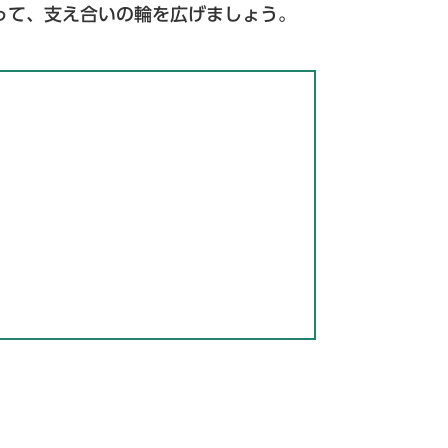
って、支え合いの輪を広げましょう。