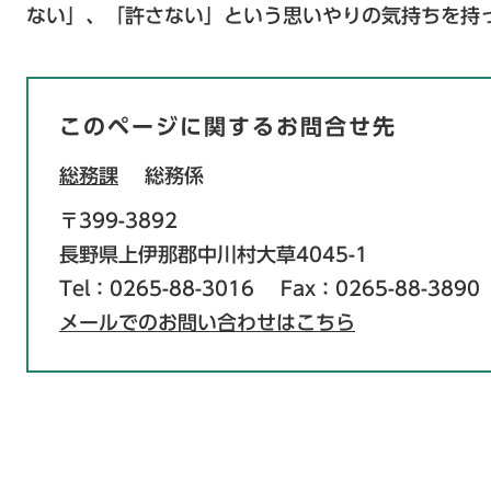
ない」、「許さない」という思いやりの気持ちを持
このページに関するお問合せ先
総務課
総務係
〒399-3892
長野県上伊那郡中川村大草4045-1
Tel：0265-88-3016
Fax：0265-88-3890
メールでのお問い合わせはこちら