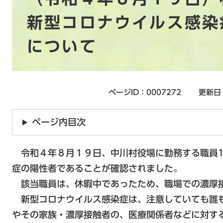
新型コロナウイルス感染
について
ページID：0007272
更新日
ページ内目次
令和４年８月１９日、中川村役場に勤務する職員1
症の陽性者であることが確認されました。
該当職員は、休暇中であったため、職場での濃厚
新型コロナウイルス感染症は、注意していても誰
やその家族・濃厚接触者の、医療関係者などに対す