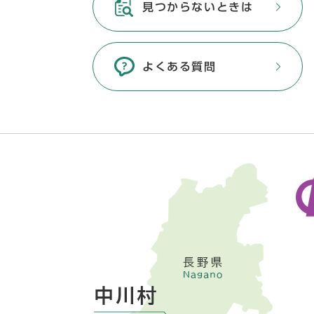
見つからないときは
よくある質問