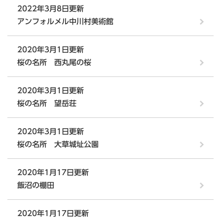
2022年3月8日更新
アンフォルメル中川村美術館
2020年3月1日更新
桜の名所 西丸尾の桜
2020年3月1日更新
桜の名所 望岳荘
2020年3月1日更新
桜の名所 大草城址公園
2020年1月17日更新
飯沼の棚田
2020年1月17日更新