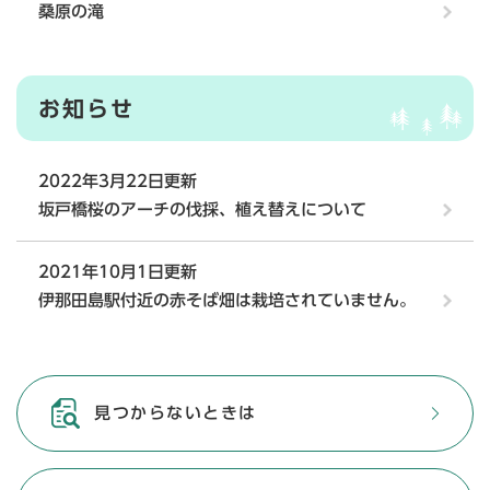
桑原の滝
お知らせ
2022年3月22日更新
坂戸橋桜のアーチの伐採、植え替えについて
2021年10月1日更新
伊那田島駅付近の赤そば畑は栽培されていません。
見つからないときは