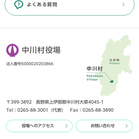
よくある質問
中川村役場
法人番号5000020203866
〒399-3892 長野県上伊那郡中川村大草4045-1
Tel：0265-88-3001（代表） Fax：0265-88-3890
役場へのアクセス
お問い合わせ