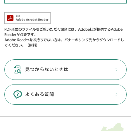
PDF形式のファイルをご覧いただく場合には、Adobe社が提供するAdobe
Readerが必要です。
Adobe Readerをお持ちでない方は、バナーのリンク先からダウンロードし
てください。（無料）
見つからないときは
よくある質問