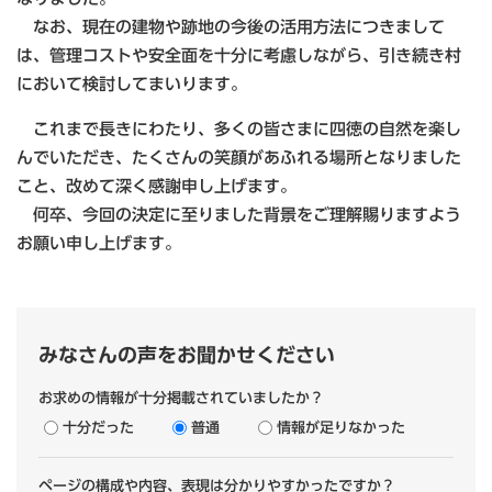
なお、現在の建物や跡地の今後の活用方法につきまして
は、管理コストや安全面を十分に考慮しながら、引き続き村
において検討してまいります。
これまで長きにわたり、多くの皆さまに四徳の自然を楽し
んでいただき、たくさんの笑顔があふれる場所となりました
こと、改めて深く感謝申し上げます。
何卒、今回の決定に至りました背景をご理解賜りますよう
お願い申し上げます。
みなさんの声をお聞かせください
お求めの情報が十分掲載されていましたか？
十分だった
普通
情報が足りなかった
ページの構成や内容、表現は分かりやすかったですか？