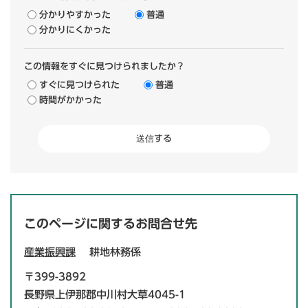
分かりやすかった
普通
分かりにくかった
この情報をすぐに見つけられましたか？
すぐに見つけられた
普通
時間がかかった
このページに関するお問合せ先
産業振興課
耕地林務係
〒399-3892
長野県上伊那郡中川村大草4045-1