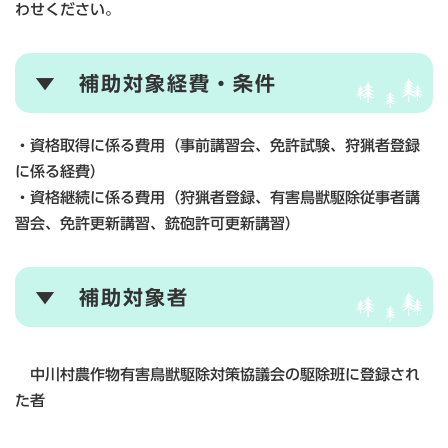
わせください。
▼ 補助対象経費・条件
・資格取得に係る費用（事前講習会、免許試験、狩猟者登録
に係る経費）
・資格継続に係る費用（狩猟者登録、有害鳥獣駆除従事者講
習会、免許更新講習、銃砲許可更新講習）
▼ 補助対象者
中川村農作物有害鳥獣駆除対策協議会の駆除班に登録され
た者