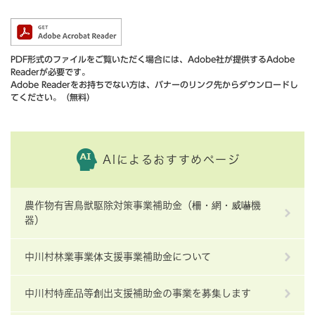
PDF形式のファイルをご覧いただく場合には、Adobe社が提供するAdobe
Readerが必要です。
Adobe Readerをお持ちでない方は、バナーのリンク先からダウンロードし
てください。（無料）
AIによるおすすめページ
農作物有害鳥獣駆除対策事業補助金（柵・網・威嚇機
器）
中川村林業事業体支援事業補助金について
中川村特産品等創出支援補助金の事業を募集します