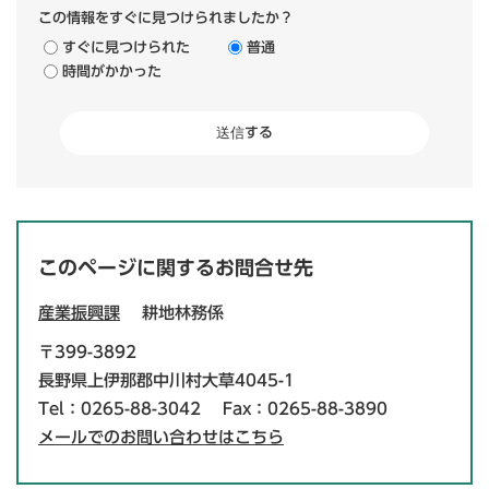
この情報をすぐに見つけられましたか？
すぐに見つけられた
普通
時間がかかった
このページに関するお問合せ先
産業振興課
耕地林務係
〒399-3892
長野県上伊那郡中川村大草4045-1
Tel：0265-88-3042
Fax：0265-88-3890
メールでのお問い合わせはこちら