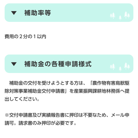
▼ 補助率等
費用の２分の１以内
▼ 補助金の各種申請様式
補助金の交付を受けようとする方は、「農作物有害鳥獣駆
除対策事業補助金交付申請書」を産業振興課耕地林務係へ提
出してください。
※交付申請書及び実績報告書に押印は不要なため、メール申
請可。請求書のみ押印が必要です。