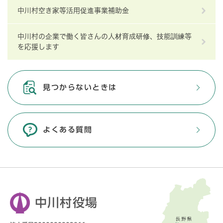
中川村空き家等活用促進事業補助金
中川村の企業で働く皆さんの人材育成研修、技能訓練等
を応援します
見つからないときは
よくある質問
中川村役場