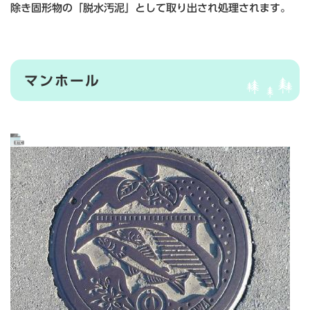
除き固形物の「脱水汚泥」として取り出され処理されます。
マンホール