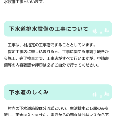
水設備工事といいます。
下水道排水設備の工事について
工事は、村指定の工事店ですることとしています。
指定工事店に申し込まれると、工事に関する申請手続きか
ら施工、完了検査まで、工事店がすべて行いますが、申請書
類等の内容確認や押印は必ずご自分で行ってください。
下水道のしくみ
村内の下水道施設は分流式といい、生活排水とし尿のみを
流し、雨水は入りません。家庭からの汚水は公共マスから下