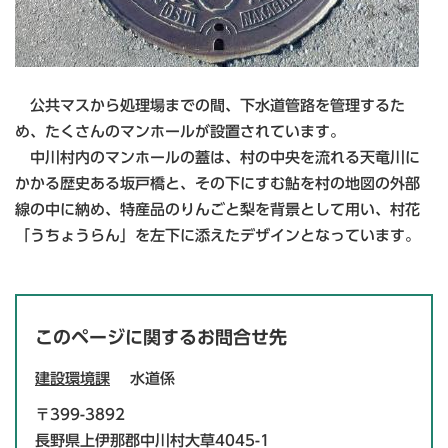
公共マスから処理場までの間、下水道管路を管理するた
め、たくさんのマンホールが設置されています。
中川村内のマンホールの蓋は、村の中央を流れる天竜川に
かかる歴史ある坂戸橋と、その下にすむ鮎を村の地図の外部
線の中に納め、特産品のりんごと梨を背景として用い、村花
「うちょうらん」を左下に添えたデザインとなっています。
このページに関するお問合せ先
建設環境課
水道係
〒399-3892
長野県上伊那郡中川村大草4045-1