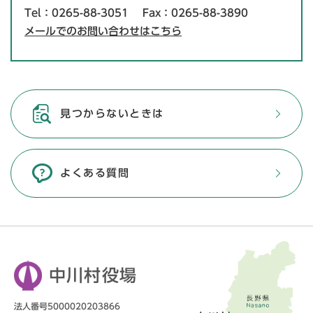
Tel：0265-88-3051
Fax：0265-88-3890
メールでのお問い合わせはこちら
見つからないときは
よくある質問
中川村役場
法人番号5000020203866