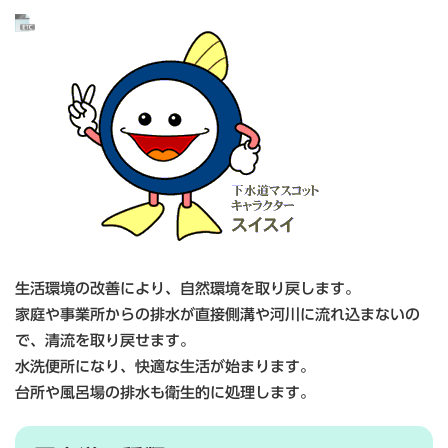
生活環境の改善により、自然環境を取り戻します。
家庭や事業所からの排水が直接側溝や河川に流れ込まないの
で、清流を取り戻せます。
水洗便所になり、快適な生活が始まります。
台所や風呂場の排水も衛生的に処理します。