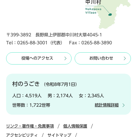
〒399-3892 長野県上伊那郡中川村大草4045-1
Tel：0265-88-3001（代表） Fax：0265-88-3890
役場へのアクセス
お問い合わせ
村のうごき
（令和8年7月1日）
人口：
4,519人
男：
2,174人
女：
2,345人
世帯数：
1,722世帯
統計情報詳細
リンク・著作権・免責事項
個人情報保護
アクセシビリティ
サイトマップ