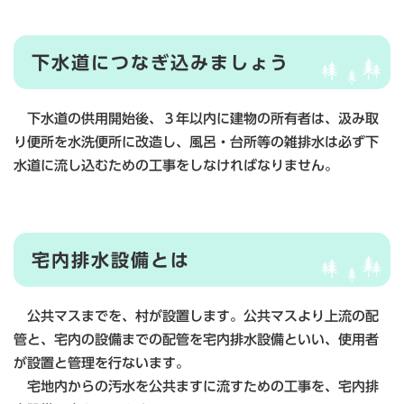
下水道につなぎ込みましょう
下水道の供用開始後、３年以内に建物の所有者は、汲み取
り便所を水洗便所に改造し、風呂・台所等の雑排水は必ず下
水道に流し込むための工事をしなければなりません。
宅内排水設備とは
公共マスまでを、村が設置します。公共マスより上流の配
管と、宅内の設備までの配管を宅内排水設備といい、使用者
が設置と管理を行ないます。
宅地内からの汚水を公共ますに流すための工事を、宅内排