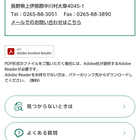
長野県上伊那郡中川村大草4045-1
Tel：0265-88-3051
Fax：0265-88-3890
メールでのお問い合わせはこちら
PDF形式のファイルをご覧いただく場合には、Adobe社が提供するAdobe
Readerが必要です。
Adobe Readerをお持ちでない方は、バナーのリンク先からダウンロードし
てください。（無料）
見つからないときは
よくある質問