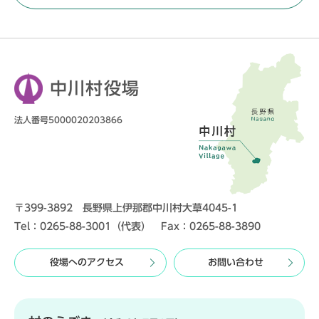
中川村役場
法人番号5000020203866
〒399-3892 長野県上伊那郡中川村大草4045-1
Tel：0265-88-3001（代表） Fax：0265-88-3890
役場へのアクセス
お問い合わせ