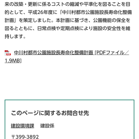
来の改築・更新に係るコストの縮減や平準化を図ることを目
的として、平成26年度に「中川村都市公園施設長寿命化整備
計画」を策定しました。本計画に基づき、公園機能の保全を
図るとともに、日常点検や定期点検により施設の安全性を維
持します。
中川村都市公園施設長寿命化整備計画 [PDFファイル／
1.9MB]
このページに関するお問合せ先
建設環境課
建設係
〒399-3892