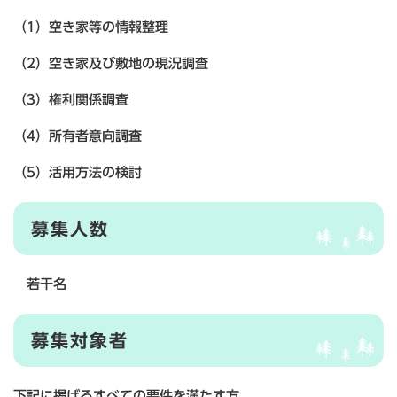
（1）空き家等の情報整理
（2）空き家及び敷地の現況調査
（3）権利関係調査
（4）所有者意向調査
（5）活用方法の検討
募集人数
若干名
募集対象者
下記に掲げるすべての要件を満たす方