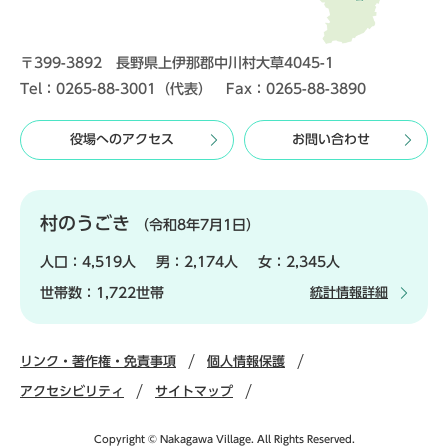
〒399-3892 長野県上伊那郡中川村大草4045-1
Tel：0265-88-3001（代表） Fax：0265-88-3890
役場へのアクセス
お問い合わせ
村のうごき
（令和8年7月1日）
人口：
4,519人
男：
2,174人
女：
2,345人
世帯数：
1,722世帯
統計情報詳細
リンク・著作権・免責事項
個人情報保護
アクセシビリティ
サイトマップ
Copyright © Nakagawa Village. All Rights Reserved.