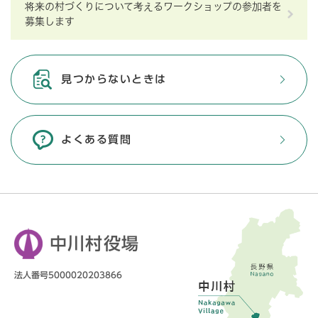
将来の村づくりについて考えるワークショップの参加者を
募集します
見つからないときは
よくある質問
中川村役場
法人番号5000020203866