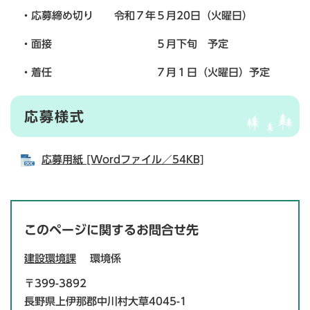
・応募締め切り 令和７年５月20日（火曜日）
・面接 ５月下旬 予定
・着任 ７月１日（火曜日）予定
応募様式
応募用紙 [Wordファイル／54KB]
このページに関するお問合せ先
建設環境課
環境係
〒399-3892
長野県上伊那郡中川村大草4045-1