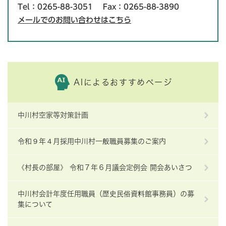
Tel：0265-88-3051
Fax：0265-88-3890
メールでのお問い合わせはこちら
AIによるおすすめページ
中川村空家等対策計画
令和９年４月採用中川村一般職員募集のご案内
《村長の部屋》 令和７年６月議会定例会 開会あいさつ
中川村会計年度任用職員（歴史民俗資料館事務員）の募
集について