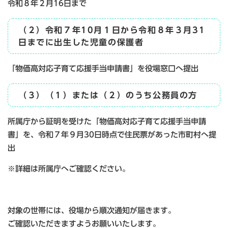
令和８年２月16日まで
（２）令和７年10月１日から令和８年３月31
日までに出生した児童の保護者
「物価高対応子育て応援手当申請書」を役場窓口へ提出
（３）（１）または（２）のうち公務員の方
所属庁から証明を受けた「物価高対応子育て応援手当申請
書」を、令和７年９月30日時点で住民票があった市町村へ提
出
※詳細は所属庁へご確認ください。
対象の世帯には、役場から順次通知が届きます。
ご確認いただきますようお願いいたします。