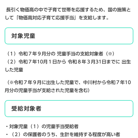
長引く物価高の中で子育て世帯を応援するため、国の施策と
して「物価高対応子育て応援手当」を支給します。
対象児童
（１）令和７年９月分の 児童手当の支給対象者（※）
（２）令和７年10月１日から 令和８年３月31日までに 出生
した児童
（※令和７年９月に出生した児童で、中川村から令和７年10
月分の児童手当が支給された児童を含む）
受給対象者
・対象児童（１）の児童手当受給者
・（２）の保護者のうち、生計を維持する程度が高い者