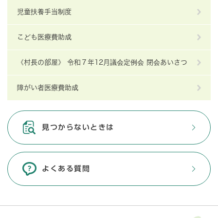
児童扶養手当制度
こども医療費助成
《村長の部屋》 令和７年12月議会定例会 閉会あいさつ
障がい者医療費助成
見つからないときは
よくある質問