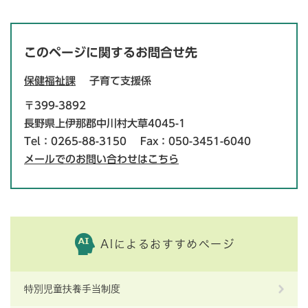
このページに関するお問合せ先
保健福祉課
子育て支援係
〒399-3892
長野県上伊那郡中川村大草4045-1
Tel：0265-88-3150
Fax：050-3451-6040
メールでのお問い合わせはこちら
AIによるおすすめページ
特別児童扶養手当制度