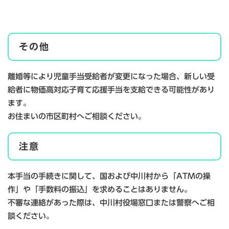
その他
離婚等により児童手当受給者が変更になった場合、新しい受
給者に物価高対応子育て応援手当を支給できる可能性があり
ます。
お住まいの市区町村へご相談ください。
注意
本手当の手続きに関して、国および中川村から「ATMの操
作」や「手数料の振込」を求めることはありません。
不審な連絡があった際は、中川村役場窓口または警察へご相
談ください。