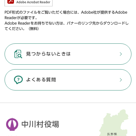
PDF形式のファイルをご覧いただく場合には、Adobe社が提供するAdobe
Readerが必要です。
Adobe Readerをお持ちでない方は、バナーのリンク先からダウンロードし
てください。（無料）
見つからないときは
よくある質問
中川村役場