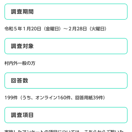
調査期間
令和５年１月20日（金曜日）～２月28日（火曜日）
調査対象
村内外一般の方
回答数
199件（うち、オンライン160件、回答用紙39件）
調査項目