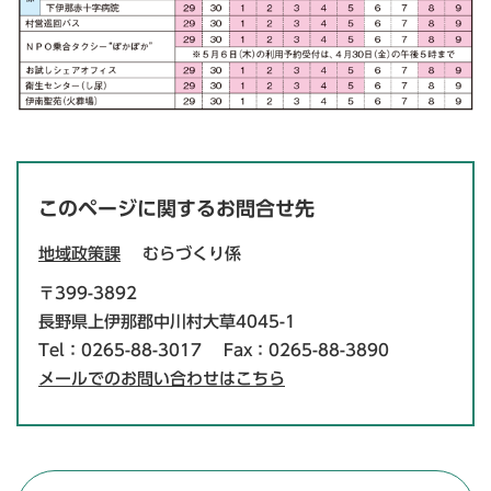
このページに関するお問合せ先
地域政策課
むらづくり係
〒399-3892
長野県上伊那郡中川村大草4045-1
Tel：0265-88-3017
Fax：0265-88-3890
メールでのお問い合わせはこちら