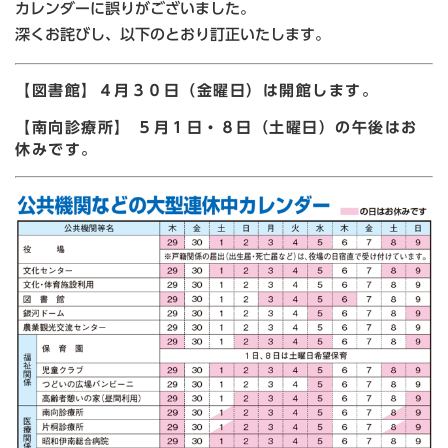
カレンダーに誤りがございました。
深くお詫びし、以下のとおり訂正いたします。
【図書館】４月３０日（金曜日）は開館します。
【南向診療所】 ５月１日・８日（土曜日）の午後はお
休みです。