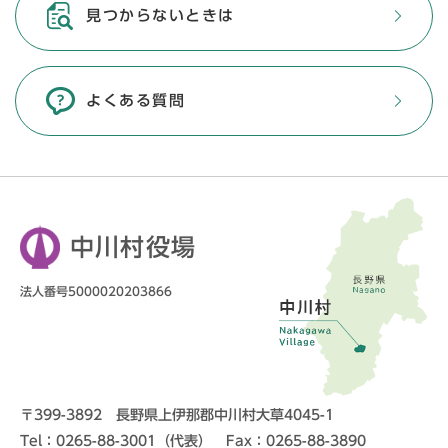
見つからないときは
よくある質問
中川村役場
法人番号5000020203866
〒399-3892 長野県上伊那郡中川村大草4045-1
Tel：0265-88-3001（代表） Fax：0265-88-3890