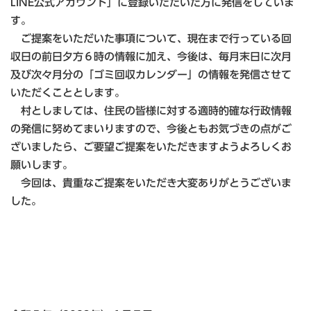
LINE公式アカウント」に登録いただいた方に発信をしていま
す。
ご提案をいただいた事項について、現在まで行っている回
収日の前日夕方６時の情報に加え、今後は、毎月末日に次月
及び次々月分の「ゴミ回収カレンダー」の情報を発信させて
いただくこととします。
村としましては、住民の皆様に対する適時的確な行政情報
の発信に努めてまいりますので、今後ともお気づきの点がご
ざいましたら、ご要望ご提案をいただきますようよろしくお
願いします。
今回は、貴重なご提案をいただき大変ありがとうございま
した。