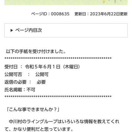
ページID：0008635
更新日：2023年6月22日更新
ページ内目次
以下の手紙を受け付けました。
****************************************************
受付日 ： 令和５年６月１日（木曜日）
公開可否 ： 公開可
返信の必要 ： 必要
氏名掲載：不可
****************************************************
「こんな事できませんか？」
中川村のライングループはいろいろな情報を教えてくれ
て、かなり便利だと思っています。