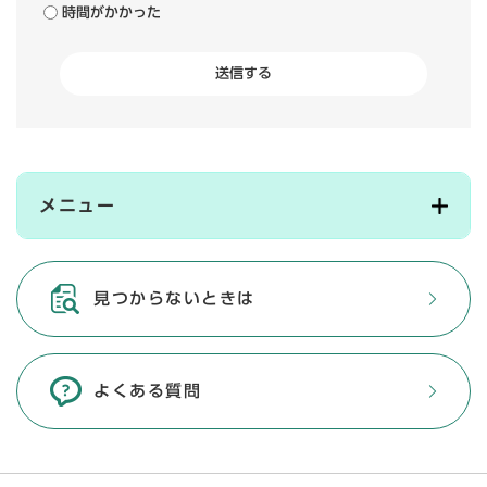
時間がかかった
メニュー
見つからないときは
よくある質問