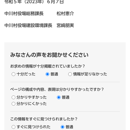
令和５年（2023年）６月７日
中川村役場総務課長 松村恵介
中川村役場建設環境課長 宮崎朋実
みなさんの声をお聞かせください
お求めの情報が十分掲載されていましたか？
十分だった
普通
情報が足りなかった
ページの構成や内容、表現は分かりやすかったですか？
分かりやすかった
普通
分かりにくかった
この情報をすぐに見つけられましたか？
すぐに見つけられた
普通