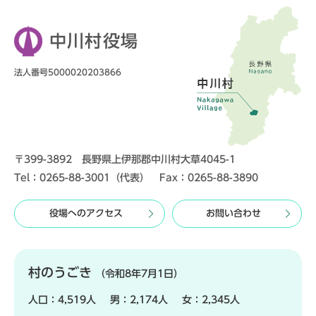
中川村役場
法人番号5000020203866
〒399-3892 長野県上伊那郡中川村大草4045-1
Tel：0265-88-3001（代表） Fax：0265-88-3890
役場へのアクセス
お問い合わせ
村のうごき
（令和8年7月1日）
人口：
4,519人
男：
2,174人
女：
2,345人