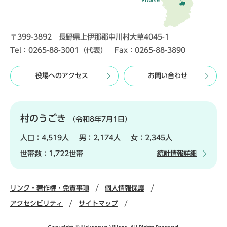
〒399-3892 長野県上伊那郡中川村大草4045-1
Tel：0265-88-3001（代表） Fax：0265-88-3890
役場へのアクセス
お問い合わせ
村のうごき
（令和8年7月1日）
人口：
4,519人
男：
2,174人
女：
2,345人
世帯数：
1,722世帯
統計情報詳細
リンク・著作権・免責事項
個人情報保護
アクセシビリティ
サイトマップ