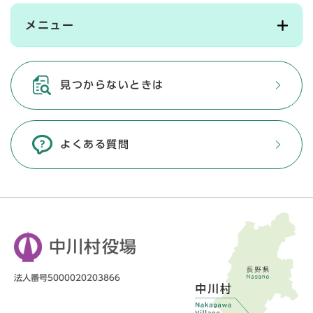
メニュー
見つからないときは
よくある質問
中川村役場
法人番号5000020203866