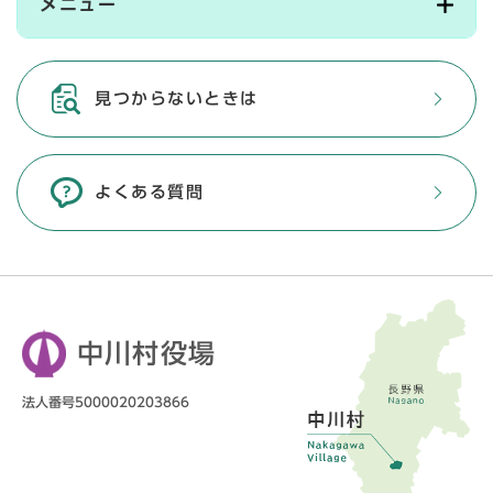
メニュー
見つからないときは
よくある質問
中川村役場
法人番号5000020203866