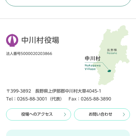
中川村役場
法人番号5000020203866
〒399-3892 長野県上伊那郡中川村大草4045-1
Tel：0265-88-3001（代表） Fax：0265-88-3890
役場へのアクセス
お問い合わせ