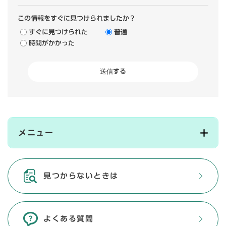
この情報をすぐに見つけられましたか？
すぐに見つけられた
普通
時間がかかった
メニュー
見つからないときは
よくある質問