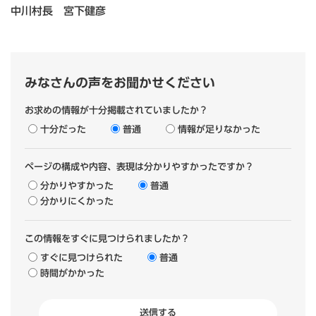
中川村長 宮下健彦
みなさんの声をお聞かせください
お求めの情報が十分掲載されていましたか？
十分だった
普通
情報が足りなかった
ページの構成や内容、表現は分かりやすかったですか？
分かりやすかった
普通
分かりにくかった
この情報をすぐに見つけられましたか？
すぐに見つけられた
普通
時間がかかった