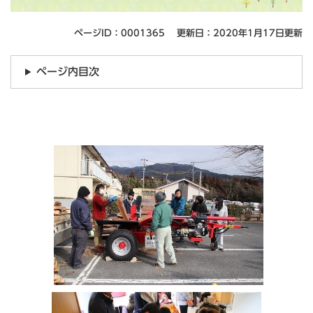
ページID：0001365
更新日：2020年1月17日更新
ページ内目次