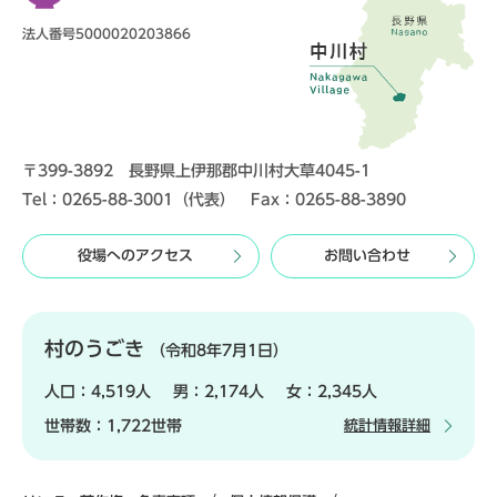
法人番号5000020203866
〒399-3892 長野県上伊那郡中川村大草4045-1
Tel：0265-88-3001（代表） Fax：0265-88-3890
役場へのアクセス
お問い合わせ
村のうごき
（令和8年7月1日）
人口：
4,519人
男：
2,174人
女：
2,345人
世帯数：
1,722世帯
統計情報詳細