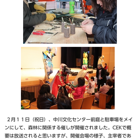
２月１１日（祝日）、中川文化センター前庭と駐車場をメイ
ンにして、森林に関係する催しが開催されました。CEKで概
要は放送されると思いますが、開催会場の様子、主宰者であ