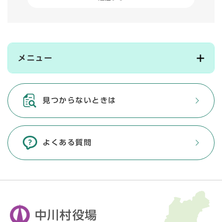
メニュー
見つからないときは
よくある質問
中川村役場