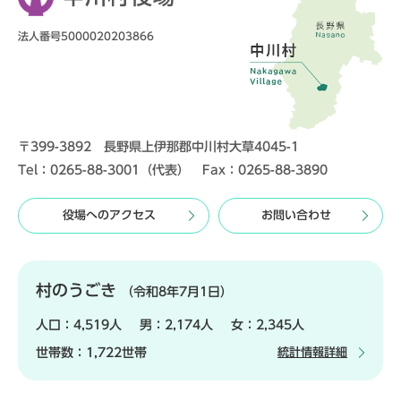
法人番号5000020203866
〒399-3892 長野県上伊那郡中川村大草4045-1
Tel：0265-88-3001（代表） Fax：0265-88-3890
役場へのアクセス
お問い合わせ
村のうごき
（令和8年7月1日）
人口：
4,519人
男：
2,174人
女：
2,345人
世帯数：
1,722世帯
統計情報詳細