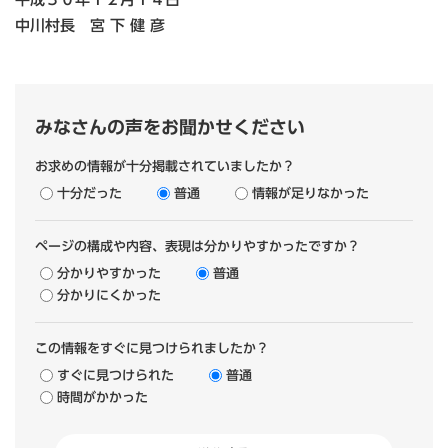
中川村長 宮 下 健 彦
みなさんの声をお聞かせください
お求めの情報が十分掲載されていましたか？
十分だった
普通
情報が足りなかった
ページの構成や内容、表現は分かりやすかったですか？
分かりやすかった
普通
分かりにくかった
この情報をすぐに見つけられましたか？
すぐに見つけられた
普通
時間がかかった