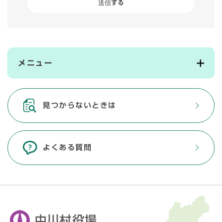
メニュー
見つからないときは
よくある質問
中川村役場