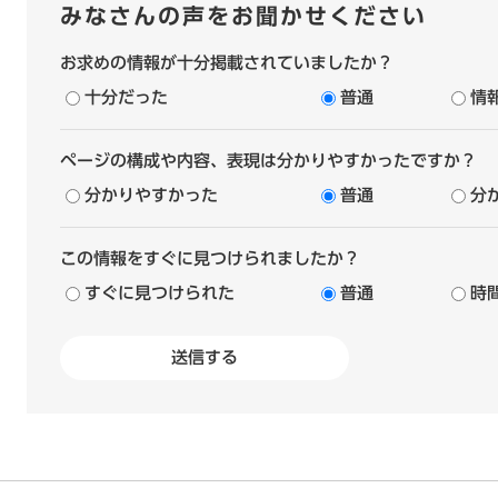
みなさんの声をお聞かせください
お求めの情報が十分掲載されていましたか？
十分だった
普通
情
ページの構成や内容、表現は分かりやすかったですか？
分かりやすかった
普通
分
この情報をすぐに見つけられましたか？
すぐに見つけられた
普通
時