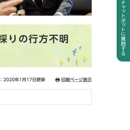
採りの行方不明
：2020年1月17日更新
印刷ページ表示