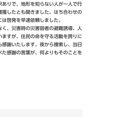
沢ありで、地形を知らない人が一人で行
捕獲したとも聞きました。はち合わせの
には啓発を早速依頼しました。
なく、災害時の災害弱者の避難誘導、人
いますが、住民の命を守る活動を誇りに
も感謝いたします。夜から捜索し、当日
べた感謝の言葉が、何よりもそのことを