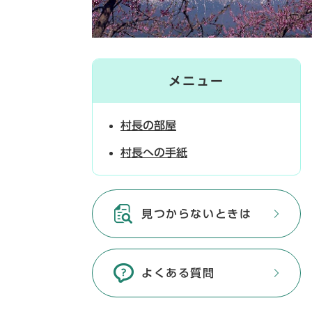
メニュー
村長の部屋
村長への手紙
見つからないときは
よくある質問