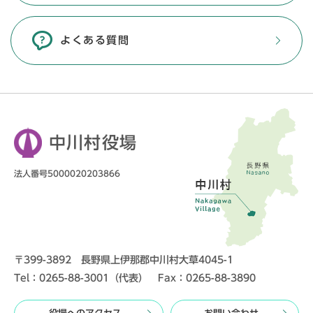
よくある質問
中川村役場
法人番号5000020203866
〒399-3892 長野県上伊那郡中川村大草4045-1
Tel：0265-88-3001（代表） Fax：0265-88-3890