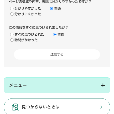
ページの構成や内容、表現は分かりやすかったですか？
分かりやすかった
普通
分かりにくかった
この情報をすぐに見つけられましたか？
すぐに見つけられた
普通
時間がかかった
メニュー
見つからないときは