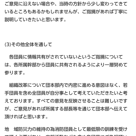
ご意見に沿えない場合や、当時の方針から少し変わってきて
いるところもあるかもしれませんが、ご指摘があれば丁寧に
説明していきたいと思います。
(3)その他全体を通して
各団員に情報共有がされていないというご指摘について
は、各所属幹部から団員に共有されるようにより一層努めて
参ります。
組織改革について団本部内で内密に進める意図はなく、若
手団員を含め全団員が自分事として考えていただきたいと考
えております。すべての意見を反映させることは難しいです
が、ご意見があれば所属する部長等を通じて団本部へ伝えて
頂ければと思います。
地 域防災力の維持の為消防団員として最低限の訓練を受け