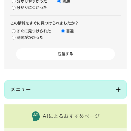
分かりやすかった
普通
分かりにくかった
この情報をすぐに見つけられましたか？
すぐに見つけられた
普通
時間がかかった
メニュー
AIによるおすすめページ