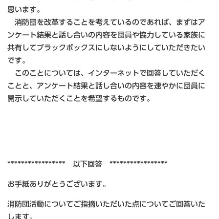
思います。
消防団を改革することを考えているのであれば、まずはア
ンケート結果と話し合いの内容を団員や協力している家族に
共有してブラックボックスにしないようにしていただきたい
です。
このことについては、インターネットで回答していただく
ことと、アンケート結果と話し合いの内容を速やかに団員に
開示していただくことを希望するものです。
***************** 以下回答 *****************
お手紙ありがとうございます。
消防団活動についてご指摘いただいた点についてご回答いた
します。