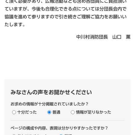
て頂く必要があり、広報活動なども含め各団員にご負担頂い
ていますが、今後も合理化できる点については分団長会内で
協議を進めて参りますので引き続きご理解ご協力をお願いい
たします。
中川村消防団長 山口 薫
みなさんの声をお聞かせください
お求めの情報が十分掲載されていましたか？
十分だった
普通
情報が足りなかった
ページの構成や内容、表現は分かりやすかったですか？