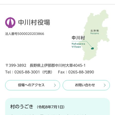
中川村役場
法人番号5000020203866
〒399-3892 長野県上伊那郡中川村大草4045-1
Tel：0265-88-3001（代表） Fax：0265-88-3890
役場へのアクセス
お問い合わせ
村のうごき
（令和8年7月1日）