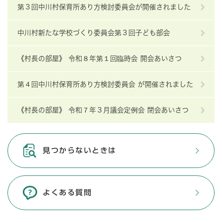
第３回中川村保育所あり方検討委員会が開催されました
中川村新たな学校づくり委員会第３回子ども部会
《村長の部屋》 令和８年第１回臨時会 開会あいさつ
第４回中川村保育所あり方検討委員会 が開催されました
《村長の部屋》 令和７年３月議会定例会 閉会あいさつ
見つからないときは
よくある質問