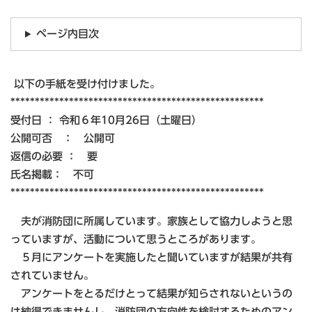
ページ内目次
以下の手紙を受け付けました。
****************************************************
受付日 ： 令和６年10月26日（土曜日）
公開可否 ： 公開可
返信の必要 ： 要
氏名掲載： 不可
****************************************************
夫が消防団に所属しています。家族として協力しようと思
っていますが、活動について思うところがあります。
５月にアンケートを実施したと聞いていますが結果が共有
されていません。
アンケートをとるだけとって結果が知らされないというの
は納得できませんし、消防団の方向性を検討するためのアン