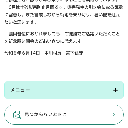
6月は土砂災害防止月間です。災害発生の引き金になる気象
に留意し、また警戒しながら梅雨を乗り切り、暑い夏を迎え
たいと思います。
議員各位におかれましても、ご健勝でご活躍いただくこと
を祈念願い閉会のごあいさつに代えます。
令和６年６月14日 中川村長 宮下健彦
メニュー
見つからないときは