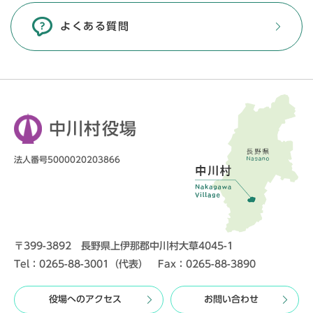
よくある質問
中川村役場
法人番号5000020203866
〒399-3892 長野県上伊那郡中川村大草4045-1
Tel：0265-88-3001（代表） Fax：0265-88-3890
役場へのアクセス
お問い合わせ