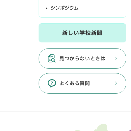
シンポジウム
新しい学校新聞
見つからないときは
よくある質問