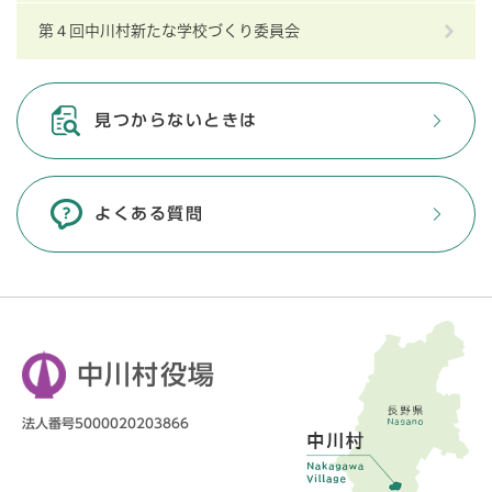
第４回中川村新たな学校づくり委員会
見つからないときは
よくある質問
中川村役場
法人番号5000020203866