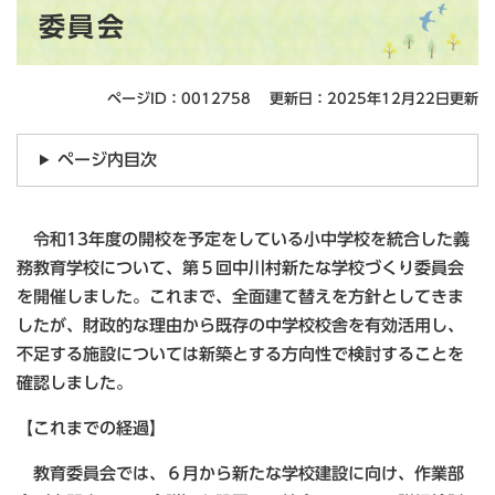
委員会
ページID：0012758
更新日：2025年12月22日更新
ページ内目次
令和13年度の開校を予定をしている小中学校を統合した義
務教育学校について、第５回中川村新たな学校づくり委員会
を開催しました。これまで、全面建て替えを方針としてきま
したが、財政的な理由から既存の中学校校舎を有効活用し、
不足する施設については新築とする方向性で検討することを
確認しました。
【これまでの経過】
教育委員会では、６月から新たな学校建設に向け、作業部