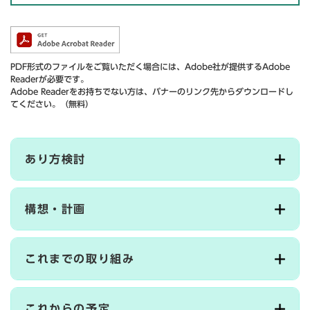
PDF形式のファイルをご覧いただく場合には、Adobe社が提供するAdobe
Readerが必要です。
Adobe Readerをお持ちでない方は、バナーのリンク先からダウンロードし
てください。（無料）
あり方検討
構想・計画
これまでの取り組み
これからの予定