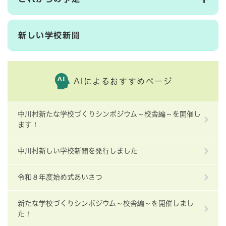
新しい学校新聞
AIによるおすすめページ
中川村新たな学校づくりシンポジウム～校舎編～を開催し
ます！
中川村新しい学校新聞を発行しました
令和８年度始め式あいさつ
新たな学校づくりシンポジウム～校舎編～を開催しまし
た！