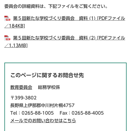
委員会の詳細資料は、下記ファイルをご覧ください。
第５回新たな学校づくり委員会 資料 (1) [PDFファイル
／184KB]
第５回新たな学校づくり委員会 資料 (2) [PDFファイル
／1.13MB]
このページに関するお問合せ先
教育委員会
総務学校係
〒399-3802
長野県上伊那郡中川村片桐4757
Tel：0265-88-1005
Fax：0265-88-4005
メールでのお問い合わせはこちら