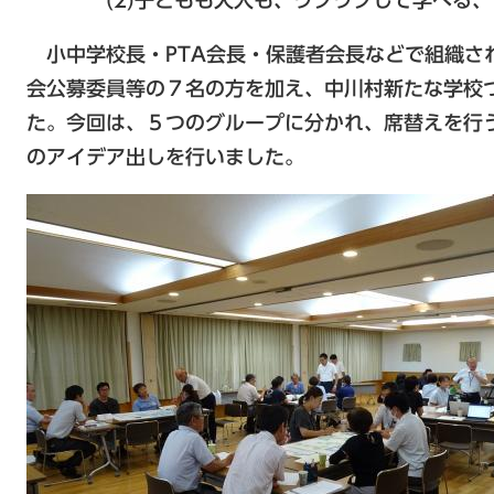
小中学校長・PTA会長・保護者会長などで組織さ
会公募委員等の７名の方を加え、中川村新たな学校
た。今回は、５つのグループに分かれ、席替えを行
のアイデア出しを行いました。