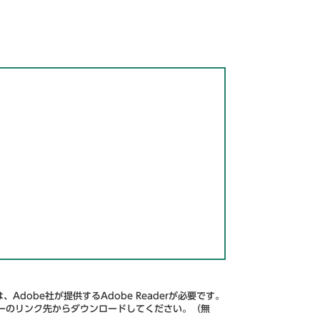
Adobe社が提供するAdobe Readerが必要です。
、バナーのリンク先からダウンロードしてください。（無