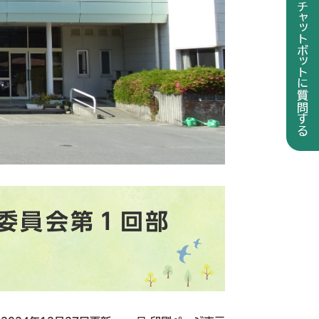
委員会第１回部