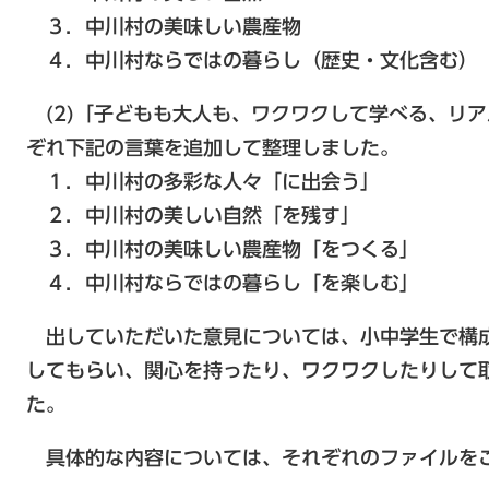
３．中川村の美味しい農産物
４．中川村ならではの暮らし（歴史・文化含む）
(2)「子どもも大人も、ワクワクして学べる、リ
ぞれ下記の言葉を追加して整理しました。
１．中川村の多彩な人々「に出会う」
２．中川村の美しい自然「を残す」
３．中川村の美味しい農産物「をつくる」
４．中川村ならではの暮らし「を楽しむ」
出していただいた意見については、小中学生で構
してもらい、関心を持ったり、ワクワクしたりして
た。
具体的な内容については、それぞれのファイルを