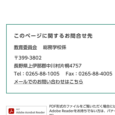
このページに関するお問合せ先
教育委員会
総務学校係
〒399-3802
長野県上伊那郡中川村片桐4757
Tel：0265-88-1005
Fax：0265-88-4005
メールでのお問い合わせはこちら
PDF形式のファイルをご覧いただく場合には、
Adobe Readerをお持ちでない方は