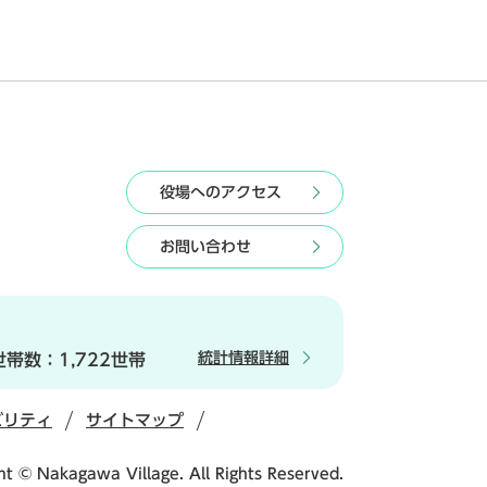
役場へのアクセス
お問い合わせ
統計情報詳細
世帯数：
1,722世帯
ビリティ
サイトマップ
ht © Nakagawa Village. All Rights Reserved.