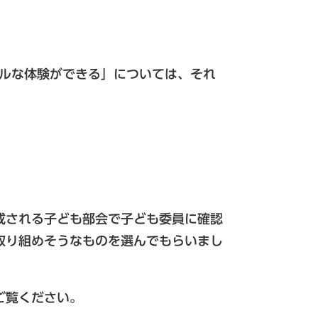
アルな体験ができる」については、それ
成される子ども部会で子ども委員に確認
取り組めそうなものを選んでもらいまし
ご覧ください。