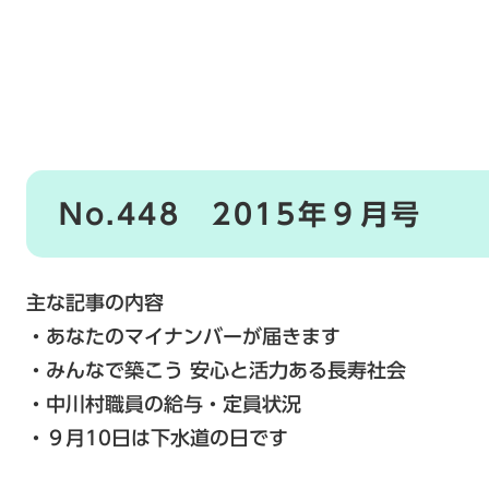
No.448 2015年９月号
主な記事の内容
・あなたのマイナンバーが届きます
・みんなで築こう 安心と活力ある長寿社会
・中川村職員の給与・定員状況
・９月10日は下水道の日です