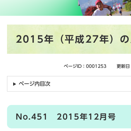
本
2015年（平成27年）
文
ページID：0001253
更新日
ページ内目次
No.451 2015年12月号