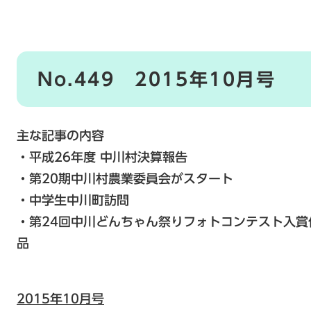
No.449 2015年10月号
主な記事の内容
・平成26年度 中川村決算報告
・第20期中川村農業委員会がスタート
・中学生中川町訪問
・第24回中川どんちゃん祭りフォトコンテスト入賞
品
2015年10月号