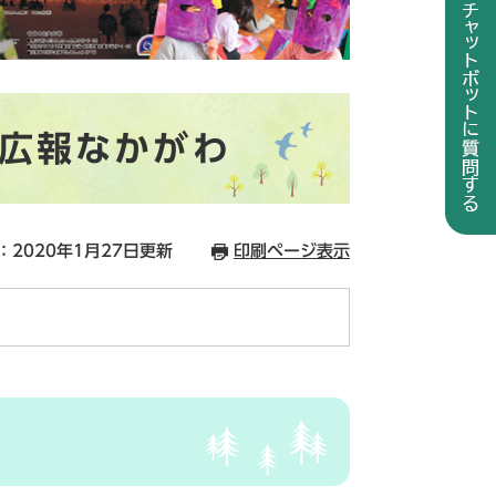
の広報なかがわ
：2020年1月27日更新
印刷ページ表示