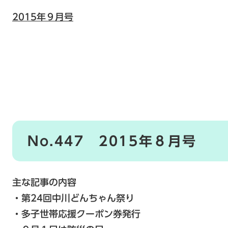
2015年９月号
No.447 2015年８月号
主な記事の内容
・第24回中川どんちゃん祭り
・多子世帯応援クーポン券発行