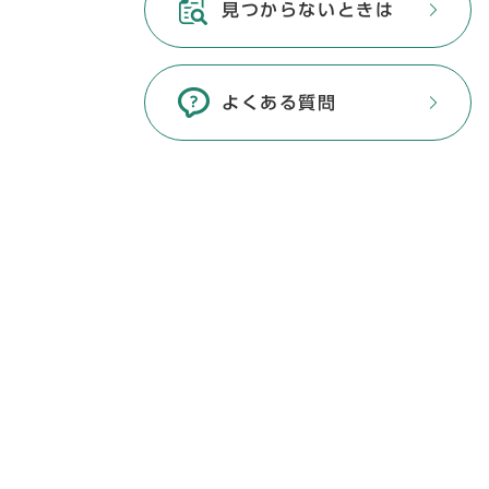
見つからないときは
よくある質問