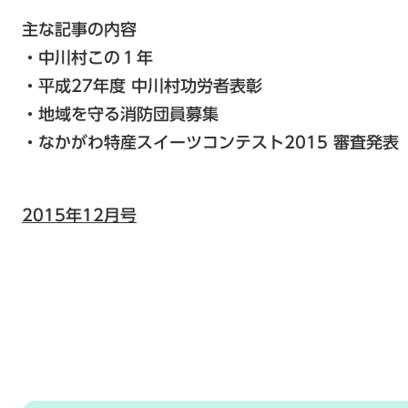
主な記事の内容
・中川村この１年
・平成27年度 中川村功労者表彰
・地域を守る消防団員募集
・なかがわ特産スイーツコンテスト2015 審査発表
2015年12月号