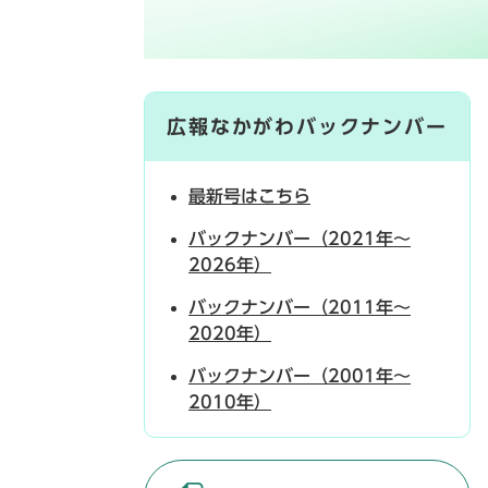
広報なかがわバックナンバー
最新号はこちら
バックナンバー（2021年～
2026年）
バックナンバー（2011年～
2020年）
バックナンバー（2001年～
2010年）