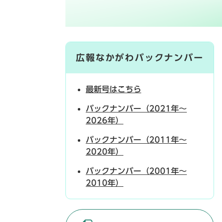
広報なかがわバックナンバー
最新号はこちら
バックナンバー（2021年～
2026年）
バックナンバー（2011年～
2020年）
バックナンバー（2001年～
2010年）