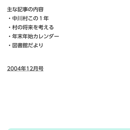
主な記事の内容
・中川村この１年
・村の将来を考える
・年末年始カレンダー
・図書館だより
2004年12月号