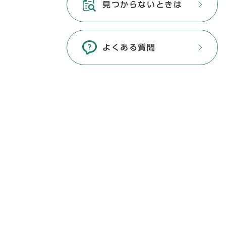
見つからないときは
よくある質問