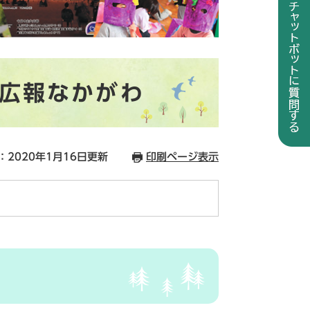
の広報なかがわ
：2020年1月16日更新
印刷ページ表示