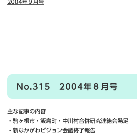
2004年９月号
No.315 2004年８月号
主な記事の内容
・駒ヶ根市・飯島町・中川村合併研究連絡会発足
・新なかがわビジョン会議終了報告