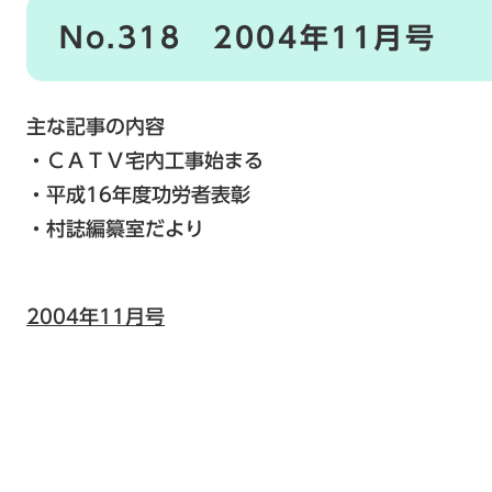
No.318 2004年11月号
主な記事の内容
・ＣＡＴＶ宅内工事始まる
・平成16年度功労者表彰
・村誌編纂室だより
2004年11月号