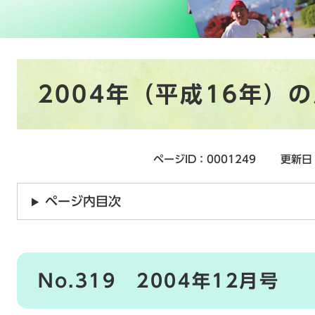
本
2004年（平成16年）
文
ページID：0001249
更新日
ページ内目次
No.319 2004年12月号