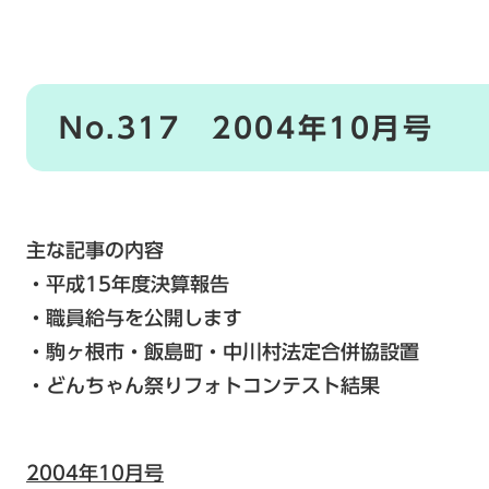
No.317 2004年10月号
主な記事の内容
・平成15年度決算報告
・職員給与を公開します
・駒ヶ根市・飯島町・中川村法定合併協設置
・どんちゃん祭りフォトコンテスト結果
2004年10月号