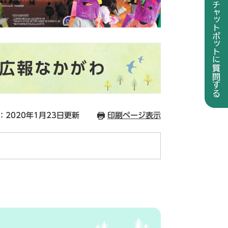
の広報なかがわ
：2020年1月23日更新
印刷ページ表示