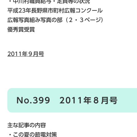
・中川村職員給与・定員等の状況
平成23年長野県市町村広報コンクール
広報写真組み写真の部（２・３ページ）
優秀賞受賞
2011年９月号
No.399 2011年８月号
主な記事の内容
・この夏の節電対策