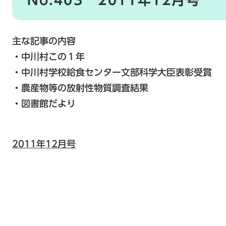
No.403 2011年12月号
主な記事の内容
・中川村この１年
・中川村学校給食センター文部科学大臣表彰受賞
・農産物等の放射性物質調査結果
・図書館だより
2011年12月号