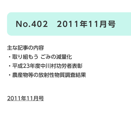
No.402 2011年11月号
主な記事の内容
・取り組もう ごみの減量化
・平成23年度中川村功労者表彰
・農産物等の放射性物質調査結果
2011年11月号