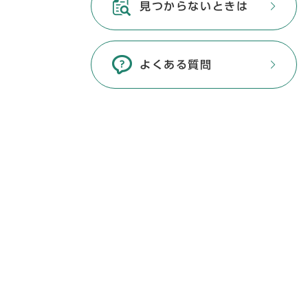
見つからないときは
よくある質問