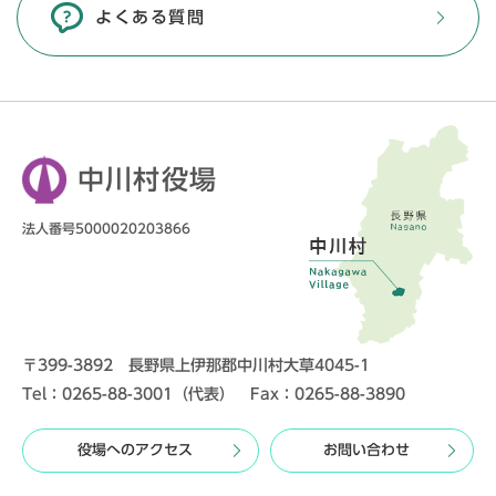
よくある質問
中川村役場
法人番号5000020203866
〒399-3892 長野県上伊那郡中川村大草4045-1
Tel：0265-88-3001（代表） Fax：0265-88-3890
役場へのアクセス
お問い合わせ