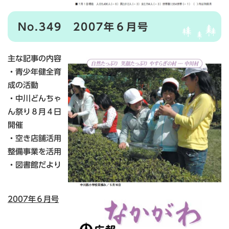
No.349 2007年６月号
主な記事の内容
・青少年健全育
成の活動
・中川どんちゃ
ん祭り８月４日
開催
・空き店舗活用
整備事業を活用
・図書館だより
2007年６月号