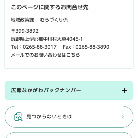
このページに関するお問合せ先
地域政策課
むらづくり係
〒399-3892
長野県上伊那郡中川村大草4045-1
Tel：0265-88-3017
Fax：0265-88-3890
メールでのお問い合わせはこちら
広報なかがわバックナンバー
見つからないときは