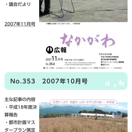
・議会だより
2007年11月号
No.353 2007年10月号
主な記事の内容
・平成18年度決
算報告
・都市計画マス
タープラン策定