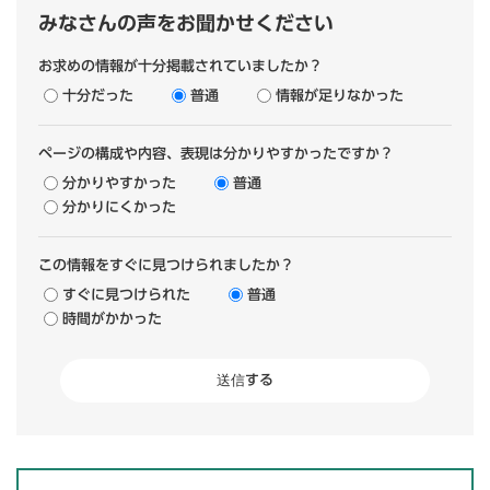
みなさんの声をお聞かせください
お求めの情報が十分掲載されていましたか？
十分だった
普通
情報が足りなかった
ページの構成や内容、表現は分かりやすかったですか？
分かりやすかった
普通
分かりにくかった
この情報をすぐに見つけられましたか？
すぐに見つけられた
普通
時間がかかった