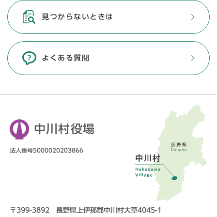
見つからないときは
よくある質問
中川村役場
法人番号5000020203866
〒399-3892 長野県上伊那郡中川村大草4045-1