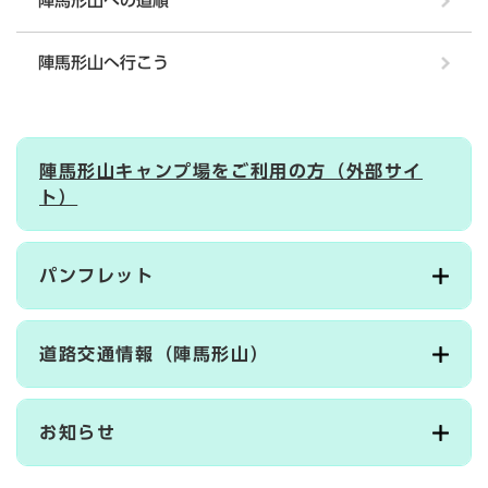
陣馬形山への道順
陣馬形山へ行こう
陣馬形山キャンプ場をご利用の方（外部サイ
ト）
パンフレット
道路交通情報（陣馬形山）
お知らせ