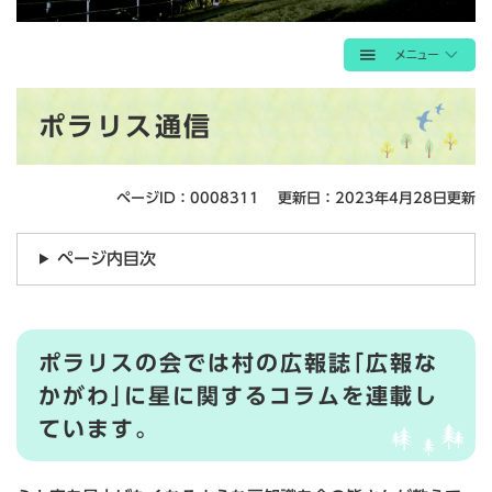
本
ポラリス通信
文
ページID：0008311
更新日：2023年4月28日更新
ページ内目次
ポラリスの会では村の広報誌｢広報な
かがわ｣に星に関するコラムを連載し
ています。