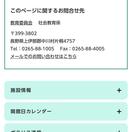
このページに関するお問合せ先
教育委員会
社会教育係
〒399-3802
長野県上伊那郡中川村片桐4757
Tel：0265-88-1005
Fax：0265-88-4005
メールでのお問い合わせはこちら
施設情報
開館日カレンダー