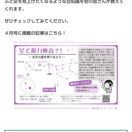
ふと空を見上げたくなるような豆知識を会の皆さんが教えて
くれます。
ぜひチェックしてみてください。
４月号に掲載の記事はこちら！