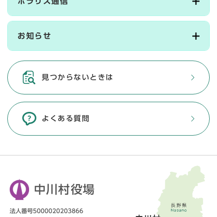
ポラリス通信
お知らせ
見つからないときは
よくある質問
中川村役場
法人番号5000020203866