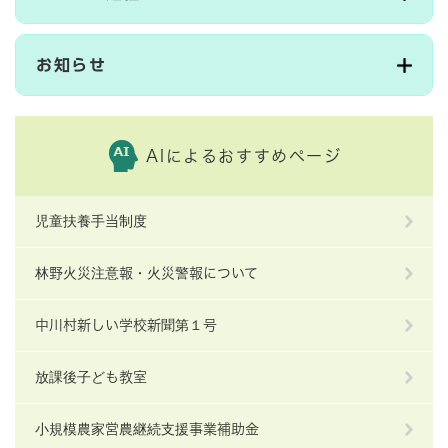
お知らせ
AIによるおすすめページ
児童扶養手当制度
林野火災注意報・火災警報について
中川村新しい学校新聞第１号
放課後子ども教室
小規模農家営農継続支援事業補助金