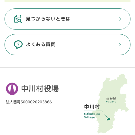
見つからないときは
よくある質問
中川村役場
法人番号5000020203866