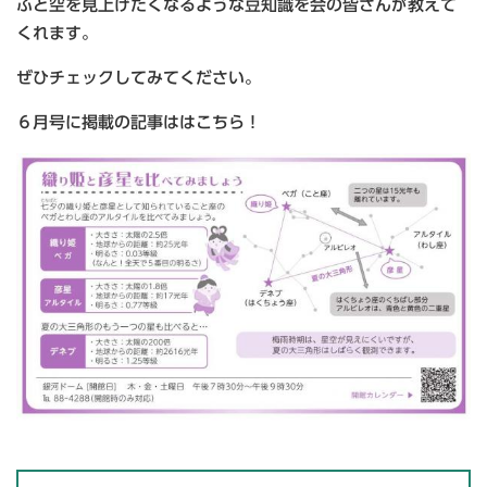
ふと空を見上げたくなるような豆知識を会の皆さんが教えて
くれます。
ぜひチェックしてみてください。
６月号に掲載の記事ははこちら！