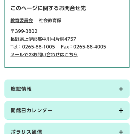
このページに関するお問合せ先
教育委員会
社会教育係
〒399-3802
長野県上伊那郡中川村片桐4757
Tel：0265-88-1005
Fax：0265-88-4005
メールでのお問い合わせはこちら
施設情報
開館日カレンダー
ポラリス通信