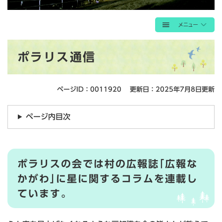
本
ポラリス通信
文
ページID：0011920
更新日：2025年7月8日更新
ページ内目次
ポラリスの会では村の広報誌｢広報な
かがわ｣に星に関するコラムを連載し
ています。