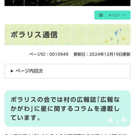
本
ポラリス通信
文
ページID：0010949
更新日：2024年12月19日更新
ページ内目次
ポラリスの会では村の広報誌｢広報な
かがわ｣に星に関するコラムを連載し
ています。