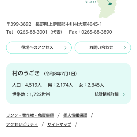
〒399-3892 長野県上伊那郡中川村大草4045-1
Tel：0265-88-3001（代表） Fax：0265-88-3890
役場へのアクセス
お問い合わせ
村のうごき
（令和8年7月1日）
人口：
4,519人
男：
2,174人
女：
2,345人
世帯数：
1,722世帯
統計情報詳細
リンク・著作権・免責事項
個人情報保護
アクセシビリティ
サイトマップ