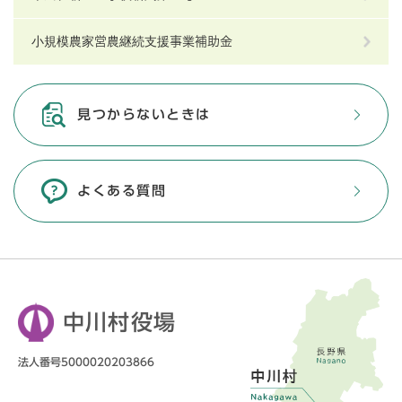
小規模農家営農継続支援事業補助金
見つからないときは
よくある質問
中川村役場
法人番号5000020203866