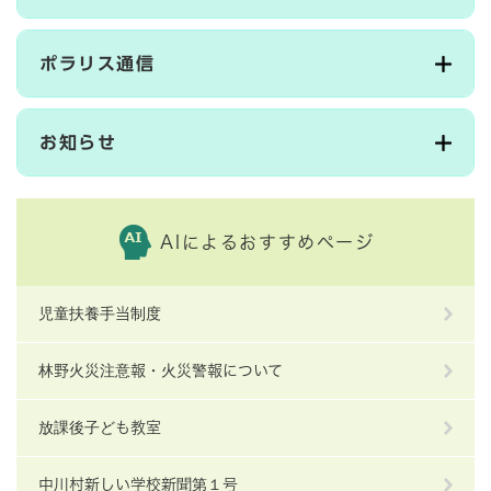
ポラリス通信
お知らせ
AIによるおすすめページ
児童扶養手当制度
林野火災注意報・火災警報について
放課後子ども教室
中川村新しい学校新聞第１号