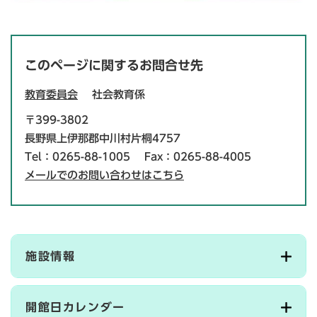
このページに関するお問合せ先
教育委員会
社会教育係
〒399-3802
長野県上伊那郡中川村片桐4757
Tel：0265-88-1005
Fax：0265-88-4005
メールでのお問い合わせはこちら
施設情報
開館日カレンダー