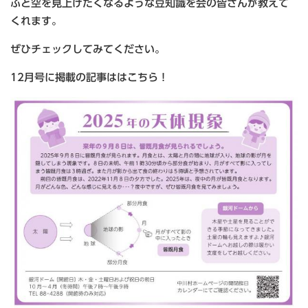
ふと空を見上げたくなるような豆知識を会の皆さんが教えて
くれます。
ぜひチェックしてみてください。
12月号に掲載の記事ははこちら！