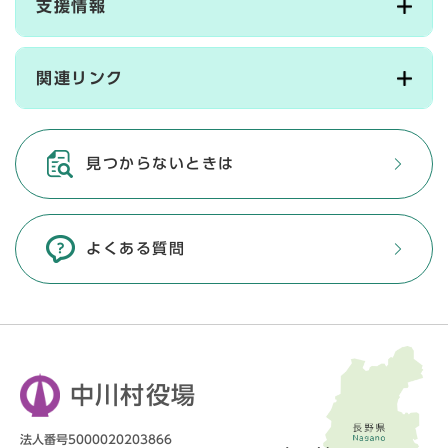
支援情報
関連リンク
見つからないときは
よくある質問
中川村役場
法人番号5000020203866