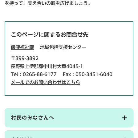
を持って、支え合いの輪を広げましょう。
このページに関するお問合せ先
保健福祉課
地域包括支援センター
〒399-3892
長野県上伊那郡中川村大草4045-1
Tel：0265-88-6177
Fax：050-3451-6040
メールでのお問い合わせはこちら
村民のみなさんへ