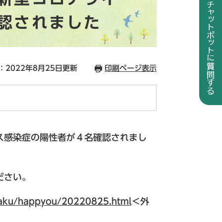
認されました
：2022年8月25日更新
印刷ページ表示
ス感染症の陽性者が４名確認されまし
ださい。
isaku/happyou/20220825.html
＜外