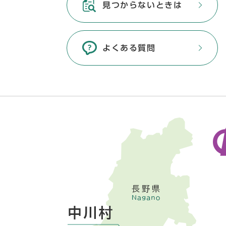
見つからないときは
よくある質問