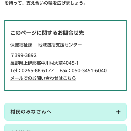
を持って、支え合いの輪を広げましょう。
このページに関するお問合せ先
保健福祉課
地域包括支援センター
〒399-3892
長野県上伊那郡中川村大草4045-1
Tel：0265-88-6177
Fax：050-3451-6040
メールでのお問い合わせはこちら
村民のみなさんへ