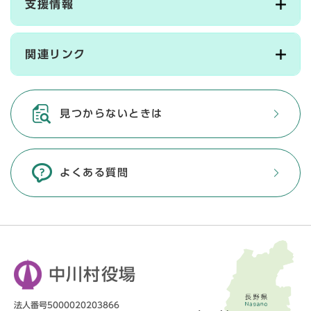
支援情報
関連リンク
見つからないときは
よくある質問
中川村役場
法人番号5000020203866