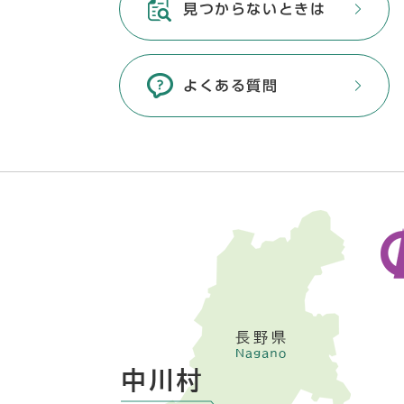
見つからないときは
よくある質問