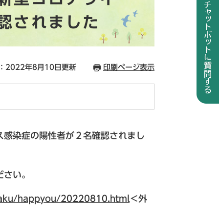
認されました
：2022年8月10日更新
印刷ページ表示
ス感染症の陽性者が２名確認されまし
ださい。
isaku/happyou/20220810.html
＜外