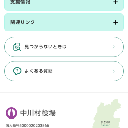
支援情報
関連リンク
見つからないときは
よくある質問
中川村役場
法人番号5000020203866