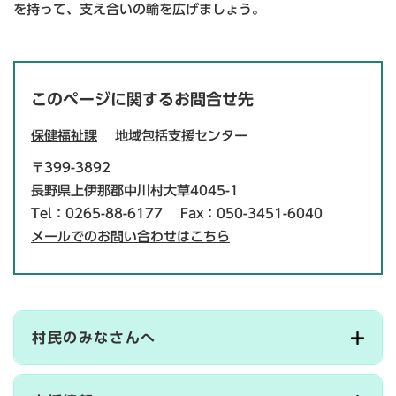
を持って、支え合いの輪を広げましょう。
このページに関するお問合せ先
保健福祉課
地域包括支援センター
〒399-3892
長野県上伊那郡中川村大草4045-1
Tel：0265-88-6177
Fax：050-3451-6040
メールでのお問い合わせはこちら
村民のみなさんへ