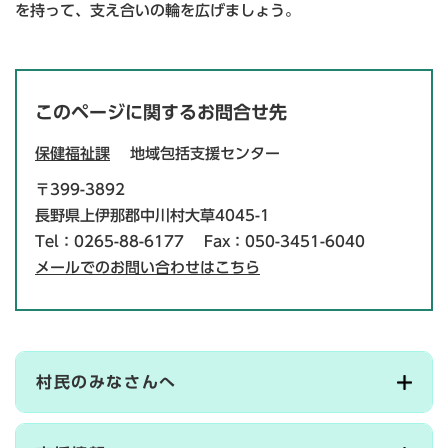
を持って、支え合いの輪を広げましょう。
このページに関するお問合せ先
保健福祉課
地域包括支援センター
〒399-3892
長野県上伊那郡中川村大草4045-1
Tel：0265-88-6177
Fax：050-3451-6040
メールでのお問い合わせはこちら
村民のみなさんへ