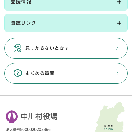
支援情報
関連リンク
見つからないときは
よくある質問
中川村役場
法人番号5000020203866