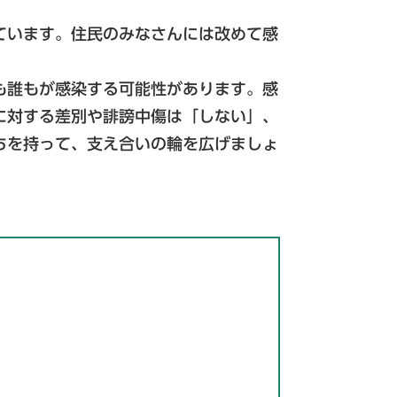
ています。住民のみなさんには改めて感
も誰もが感染する可能性があります。感
に対する差別や誹謗中傷は「しない」、
ちを持って、支え合いの輪を広げましょ