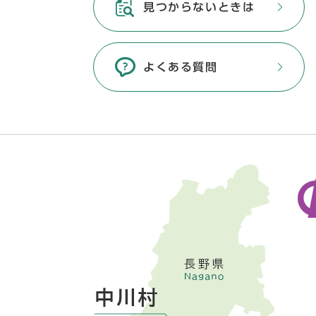
見つからないときは
よくある質問