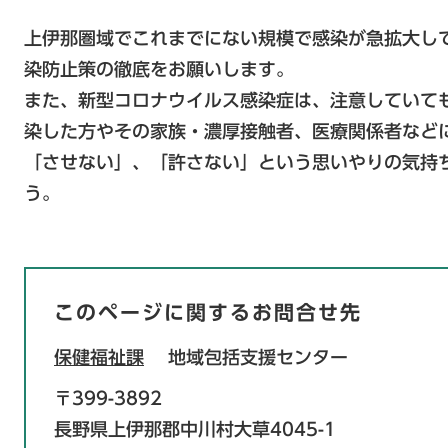
上伊那圏域でこれまでにない規模で感染が急拡大し
染防止策の徹底をお願いします。
また、新型コロナウイルス感染症は、注意していて
染した方やその家族・濃厚接触者、医療関係者など
「させない」、「許さない」という思いやりの気持
う。
このページに関するお問合せ先
保健福祉課
地域包括支援センター
〒399-3892
長野県上伊那郡中川村大草4045-1