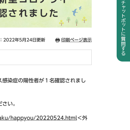
認されました
：2022年5月24日更新
印刷ページ表示
ス感染症の陽性者が１名確認されまし
ださい。
isaku/happyou/20220524.html
＜外