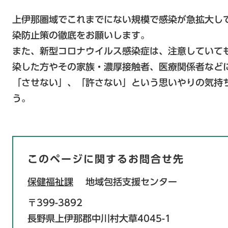
上伊那圏域でこれまでにない規模で感染が急拡大し
染防止策の徹底をお願いします。
また、新型コロナウイルス感染症は、注意していて
染した方やその家族・濃厚接触者、医療関係者など
「させない」、「許さない」という思いやりの気持
う。
このページに関するお問合せ先
保健福祉課
地域包括支援センター
〒399-3892
長野県上伊那郡中川村大草4045-1