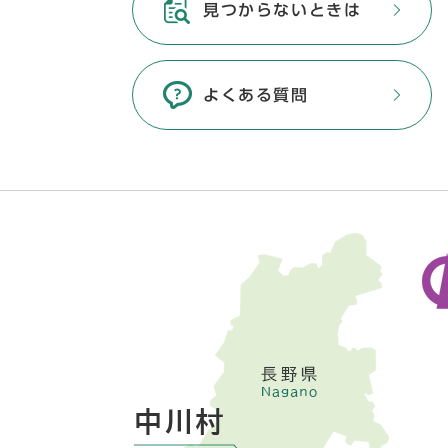
見つからないときは
よくある質問