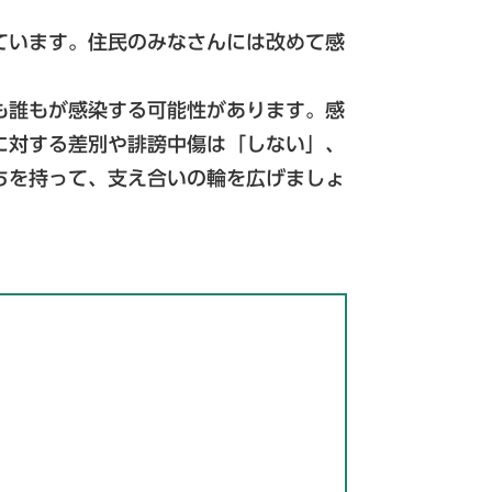
ています。住民のみなさんには改めて感
も誰もが感染する可能性があります。感
に対する差別や誹謗中傷は「しない」、
ちを持って、支え合いの輪を広げましょ