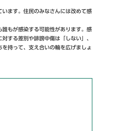
ています。住民のみなさんには改めて感
も誰もが感染する可能性があります。感
に対する差別や誹謗中傷は「しない」、
ちを持って、支え合いの輪を広げましょ