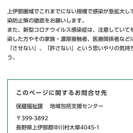
上伊那圏域でこれまでにない規模で感染が急拡大し
染防止策の徹底をお願いします。
また、新型コロナウイルス感染症は、注意していて
染した方やその家族・濃厚接触者、医療関係者など
「させない」、「許さない」という思いやりの気持
う。
このページに関するお問合せ先
保健福祉課
地域包括支援センター
〒399-3892
長野県上伊那郡中川村大草4045-1