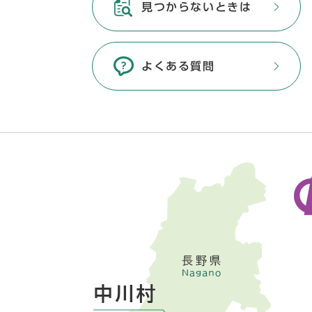
見つからないときは
よくある質問