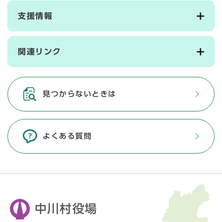
支援情報
関連リンク
見つからないときは
よくある質問
中川村役場