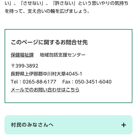
い」、「させない」、「許さない」という思いやりの気持ち
を持って、支え合いの輪を広げましょう。
このページに関するお問合せ先
保健福祉課
地域包括支援センター
〒399-3892
長野県上伊那郡中川村大草4045-1
Tel：0265-88-6177
Fax：050-3451-6040
メールでのお問い合わせはこちら
村民のみなさんへ