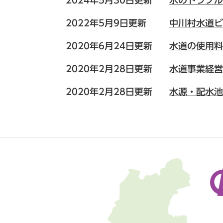
2024年5月30日更新
水のトラブル
2022年5月9日更新
中川村水道ビ
2020年6月24日更新
水道の使用料
2020年2月28日更新
水道事業経営
2020年2月28日更新
水源・配水池