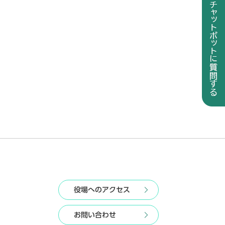
役場へのアクセス
お問い合わせ