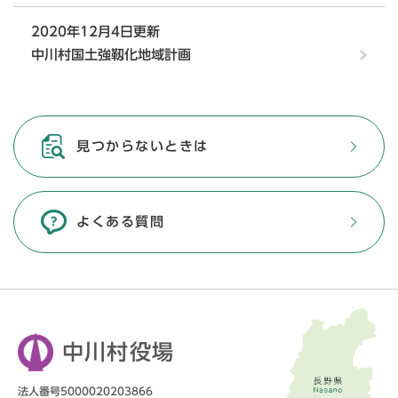
2020年12月4日更新
中川村国土強靱化地域計画
見つからないときは
よくある質問
中川村役場
法人番号5000020203866