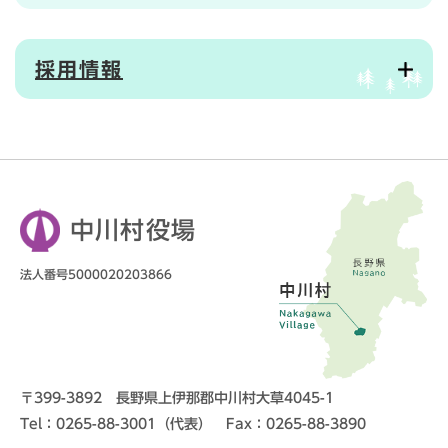
採用情報
中川村役場
法人番号5000020203866
〒399-3892 長野県上伊那郡中川村大草4045-1
Tel：0265-88-3001（代表） Fax：0265-88-3890