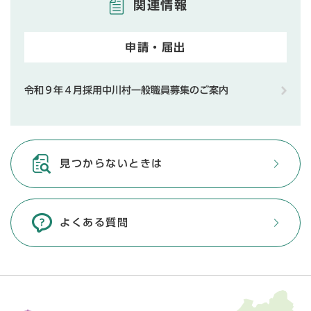
関連情報
申請・届出
令和９年４月採用中川村一般職員募集のご案内
見つからないときは
よくある質問