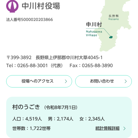
中川村役場
法人番号5000020203866
〒399-3892 長野県上伊那郡中川村大草4045-1
Tel：0265-88-3001（代表） Fax：0265-88-3890
役場へのアクセス
お問い合わせ
村のうごき
（令和8年7月1日）
人口：
4,519人
男：
2,174人
女：
2,345人
世帯数：
1,722世帯
統計情報詳細